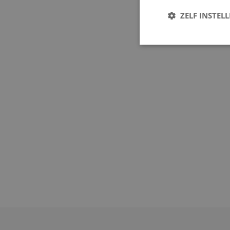
ZELF INSTEL