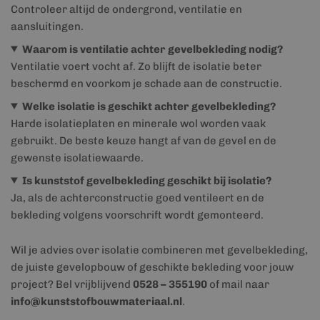
Controleer altijd de ondergrond, ventilatie en
aansluitingen.
Waarom is ventilatie achter gevelbekleding nodig?
Ventilatie voert vocht af. Zo blijft de isolatie beter
beschermd en voorkom je schade aan de constructie.
Welke isolatie is geschikt achter gevelbekleding?
Harde isolatieplaten en minerale wol worden vaak
gebruikt. De beste keuze hangt af van de gevel en de
gewenste isolatiewaarde.
Is kunststof gevelbekleding geschikt bij isolatie?
Ja, als de achterconstructie goed ventileert en de
bekleding volgens voorschrift wordt gemonteerd.
Wil je advies over isolatie combineren met gevelbekleding,
de juiste gevelopbouw of geschikte bekleding voor jouw
project? Bel vrijblijvend
0528 – 355190
of mail naar
info@kunststofbouwmateriaal.nl
.