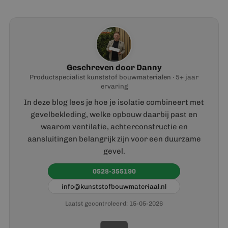
Geschreven door Danny
Productspecialist kunststof bouwmaterialen · 5+ jaar
ervaring
In deze blog lees je hoe je isolatie combineert met
gevelbekleding, welke opbouw daarbij past en
waarom ventilatie, achterconstructie en
aansluitingen belangrijk zijn voor een duurzame
gevel.
0528-355190
info@kunststofbouwmateriaal.nl
Laatst gecontroleerd: 15-05-2026