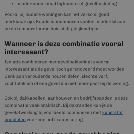
minder onderhoud bij kunststof gevelbekleding
Vooral bij oudere woningen kan het verschil goed
merkbaar zijn. Koude binnenmuren voelen minder kil aan
en de temperatuur in huis blijft gelijkmatiger.
Wanneer is deze combinatie vooral
interessant?
Isolatie combineren met gevelbekleding is vooral
interessant als de gevel toch gerenoveerd moet worden.
Denk aan verouderde houten delen, slechte verf,
vochtplekken of een gevel die niet meer past bij de woning.
Ook bij dakkapellen, aanbouwen en bedrijfspanden is deze
combinatie vaak praktisch. Bij dakranden kun je de
gevelafwerking bijvoorbeeld combineren met
kunststof
boeidelen
voor een nette aansluiting.