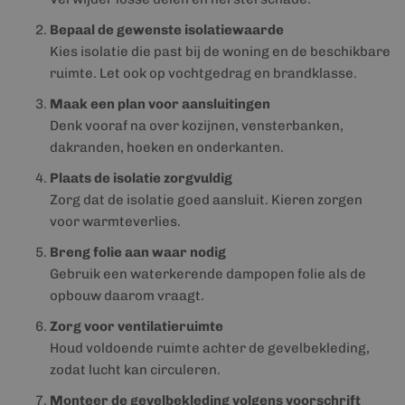
Bepaal de gewenste isolatiewaarde
Kies isolatie die past bij de woning en de beschikbare
ruimte. Let ook op vochtgedrag en brandklasse.
Maak een plan voor aansluitingen
Denk vooraf na over kozijnen, vensterbanken,
dakranden, hoeken en onderkanten.
Plaats de isolatie zorgvuldig
Zorg dat de isolatie goed aansluit. Kieren zorgen
voor warmteverlies.
Breng folie aan waar nodig
Gebruik een waterkerende dampopen folie als de
opbouw daarom vraagt.
Zorg voor ventilatieruimte
Houd voldoende ruimte achter de gevelbekleding,
zodat lucht kan circuleren.
Monteer de gevelbekleding volgens voorschrift