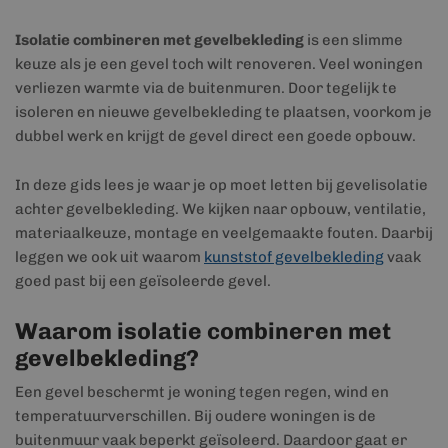
Isolatie combineren met gevelbekleding
is een slimme
keuze als je een gevel toch wilt renoveren. Veel woningen
verliezen warmte via de buitenmuren. Door tegelijk te
isoleren en nieuwe gevelbekleding te plaatsen, voorkom je
dubbel werk en krijgt de gevel direct een goede opbouw.
In deze gids lees je waar je op moet letten bij gevelisolatie
achter gevelbekleding. We kijken naar opbouw, ventilatie,
materiaalkeuze, montage en veelgemaakte fouten. Daarbij
leggen we ook uit waarom
kunststof gevelbekleding
vaak
goed past bij een geïsoleerde gevel.
Waarom isolatie combineren met
gevelbekleding?
Een gevel beschermt je woning tegen regen, wind en
temperatuurverschillen. Bij oudere woningen is de
buitenmuur vaak beperkt geïsoleerd. Daardoor gaat er