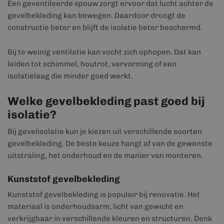
Een geventileerde spouw zorgt ervoor dat lucht achter de
gevelbekleding kan bewegen. Daardoor droogt de
constructie beter en blijft de isolatie beter beschermd.
Bij te weinig ventilatie kan vocht zich ophopen. Dat kan
leiden tot schimmel, houtrot, vervorming of een
isolatielaag die minder goed werkt.
Welke gevelbekleding past goed bij
isolatie?
Bij gevelisolatie kun je kiezen uit verschillende soorten
gevelbekleding. De beste keuze hangt af van de gewenste
uitstraling, het onderhoud en de manier van monteren.
Kunststof gevelbekleding
Kunststof gevelbekleding is populair bij renovatie. Het
materiaal is onderhoudsarm, licht van gewicht en
verkrijgbaar in verschillende kleuren en structuren. Denk