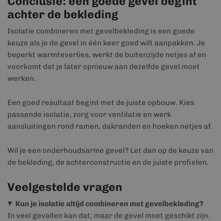
Conclusie: een goede gevel begint
achter de bekleding
Isolatie combineren met gevelbekleding is een goede
keuze als je de gevel in één keer goed wilt aanpakken. Je
beperkt warmteverlies, werkt de buitenzijde netjes af en
voorkomt dat je later opnieuw aan dezelfde gevel moet
werken.
Een goed resultaat begint met de juiste opbouw. Kies
passende isolatie, zorg voor ventilatie en werk
aansluitingen rond ramen, dakranden en hoeken netjes af.
Wil je een onderhoudsarme gevel? Let dan op de keuze van
de bekleding, de achterconstructie en de juiste profielen.
Veelgestelde vragen
Kun je isolatie altijd combineren met gevelbekleding?
In veel gevallen kan dat, maar de gevel moet geschikt zijn.