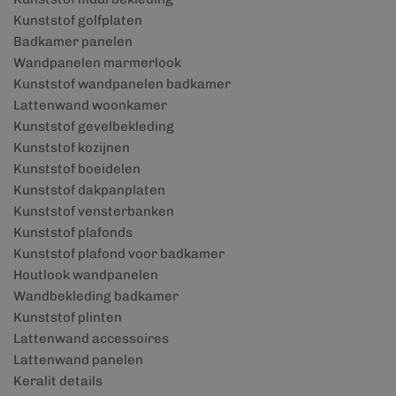
Kunststof golfplaten
Badkamer panelen
Wandpanelen marmerlook
Kunststof wandpanelen badkamer
Lattenwand woonkamer
Kunststof gevelbekleding
Kunststof kozijnen
Kunststof boeidelen
Kunststof dakpanplaten
Kunststof vensterbanken
Kunststof plafonds
Kunststof plafond voor badkamer
Houtlook wandpanelen
Wandbekleding badkamer
Kunststof plinten
Lattenwand accessoires
Lattenwand panelen
Keralit details