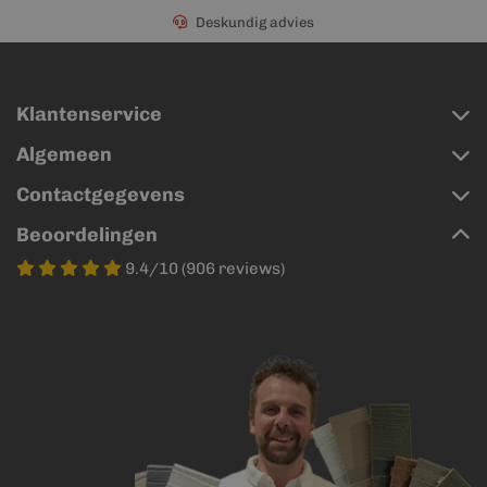
Deskundig advies
Klantenservice
Algemeen
Contactgegevens
Beoordelingen
9.4/10 (906 reviews)