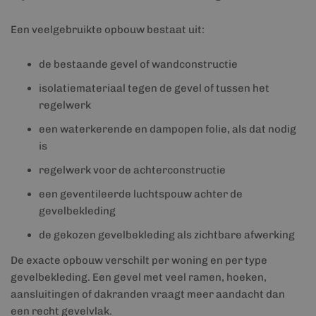
Een veelgebruikte opbouw bestaat uit:
de bestaande gevel of wandconstructie
isolatiemateriaal tegen de gevel of tussen het
regelwerk
een waterkerende en dampopen folie, als dat nodig
is
regelwerk voor de achterconstructie
een geventileerde luchtspouw achter de
gevelbekleding
de gekozen gevelbekleding als zichtbare afwerking
De exacte opbouw verschilt per woning en per type
gevelbekleding. Een gevel met veel ramen, hoeken,
aansluitingen of dakranden vraagt meer aandacht dan
een recht gevelvlak.