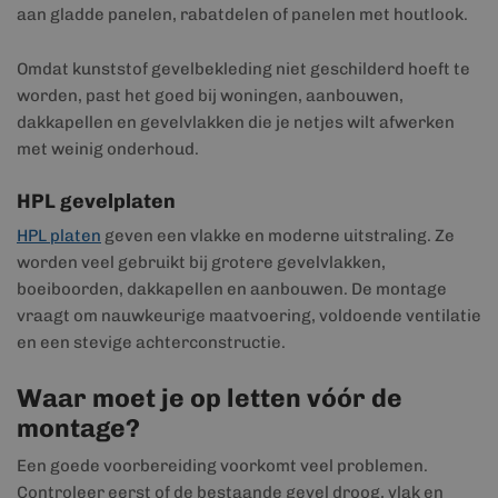
aan gladde panelen, rabatdelen of panelen met houtlook.
Omdat kunststof gevelbekleding niet geschilderd hoeft te
worden, past het goed bij woningen, aanbouwen,
dakkapellen en gevelvlakken die je netjes wilt afwerken
met weinig onderhoud.
HPL gevelplaten
HPL platen
geven een vlakke en moderne uitstraling. Ze
worden veel gebruikt bij grotere gevelvlakken,
boeiboorden, dakkapellen en aanbouwen. De montage
vraagt om nauwkeurige maatvoering, voldoende ventilatie
en een stevige achterconstructie.
Waar moet je op letten vóór de
montage?
Een goede voorbereiding voorkomt veel problemen.
Controleer eerst of de bestaande gevel droog, vlak en