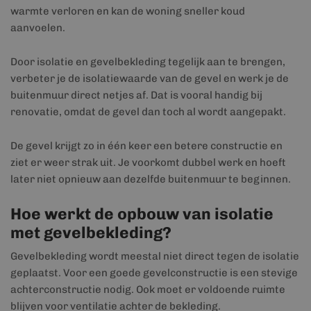
warmte verloren en kan de woning sneller koud
aanvoelen.
Door isolatie en gevelbekleding tegelijk aan te brengen,
verbeter je de isolatiewaarde van de gevel en werk je de
buitenmuur direct netjes af. Dat is vooral handig bij
renovatie, omdat de gevel dan toch al wordt aangepakt.
De gevel krijgt zo in één keer een betere constructie en
ziet er weer strak uit. Je voorkomt dubbel werk en hoeft
later niet opnieuw aan dezelfde buitenmuur te beginnen.
Hoe werkt de opbouw van isolatie
met gevelbekleding?
Gevelbekleding wordt meestal niet direct tegen de isolatie
geplaatst. Voor een goede gevelconstructie is een stevige
achterconstructie nodig. Ook moet er voldoende ruimte
blijven voor ventilatie achter de bekleding.