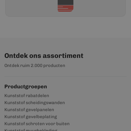
Ontdek ons assortiment
Ontdek ruim 2.000 producten
Productgroepen
Kunststof rabatdelen
Kunststof scheidingswanden
Kunststof gevelpanelen
Kunststof gevelbeplating
Kunststof schroten voor buiten
Kunststof muurbekleding