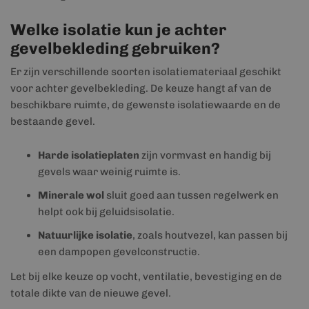
Welke isolatie kun je achter
gevelbekleding gebruiken?
Er zijn verschillende soorten isolatiemateriaal geschikt
voor achter gevelbekleding. De keuze hangt af van de
beschikbare ruimte, de gewenste isolatiewaarde en de
bestaande gevel.
Harde isolatieplaten
zijn vormvast en handig bij
gevels waar weinig ruimte is.
Minerale wol
sluit goed aan tussen regelwerk en
helpt ook bij geluidsisolatie.
Natuurlijke isolatie
, zoals houtvezel, kan passen bij
een dampopen gevelconstructie.
Let bij elke keuze op vocht, ventilatie, bevestiging en de
totale dikte van de nieuwe gevel.