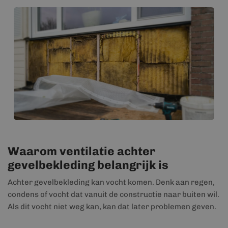
Waarom ventilatie achter
gevelbekleding belangrijk is
Achter gevelbekleding kan vocht komen. Denk aan regen,
condens of vocht dat vanuit de constructie naar buiten wil.
Als dit vocht niet weg kan, kan dat later problemen geven.