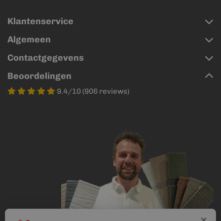
Klantenservice
Algemeen
Contactgegevens
Beoordelingen
9.4/10 (906 reviews)
×