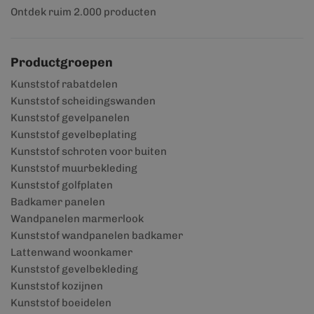
Ontdek ruim 2.000 producten
Productgroepen
Kunststof rabatdelen
Kunststof scheidingswanden
Kunststof gevelpanelen
Kunststof gevelbeplating
Kunststof schroten voor buiten
Kunststof muurbekleding
Kunststof golfplaten
Badkamer panelen
Wandpanelen marmerlook
Kunststof wandpanelen badkamer
Lattenwand woonkamer
Kunststof gevelbekleding
Kunststof kozijnen
Kunststof boeidelen