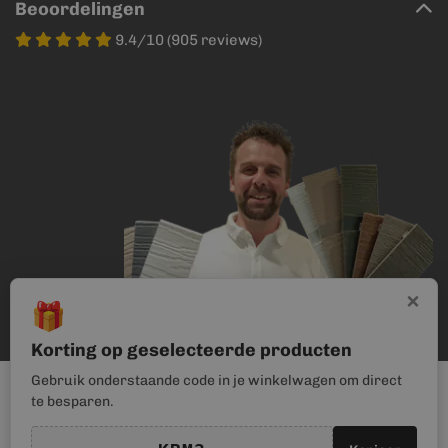
Beoordelingen
9.4/10 (905 reviews)
×
🎁
Korting op geselecteerde producten
Gebruik onderstaande code in je winkelwagen om direct
te besparen.