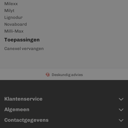
Milexx
Milyt
Lignodur
Novaboard
Milli-Max
Toepassingen
Canexel vervangen
Deskundig advies
Klantenservice
Algemeen
Contactgegevens