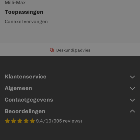
Milli-Max
Toepassingen
Canexel vervangen
Deskundig advies
Klantenservice
Algemeen
Contactgegevens
Beoordelingen
9.4/10 (905 reviews)