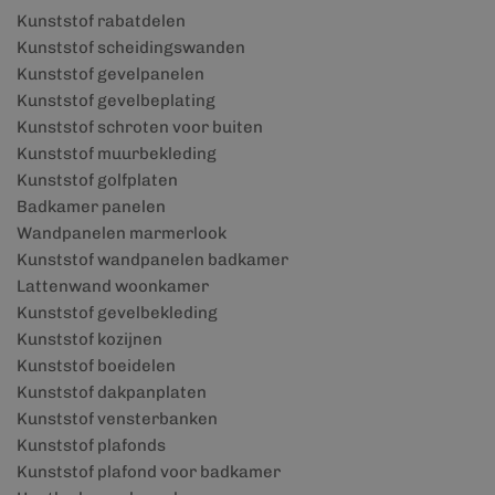
Kunststof rabatdelen
Kunststof scheidingswanden
Kunststof gevelpanelen
Kunststof gevelbeplating
Kunststof schroten voor buiten
Kunststof muurbekleding
Kunststof golfplaten
Badkamer panelen
Wandpanelen marmerlook
Kunststof wandpanelen badkamer
Lattenwand woonkamer
Kunststof gevelbekleding
Kunststof kozijnen
Kunststof boeidelen
Kunststof dakpanplaten
Kunststof vensterbanken
Kunststof plafonds
Kunststof plafond voor badkamer