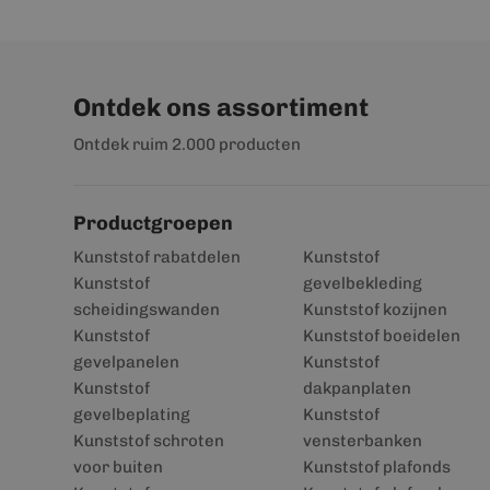
Ontdek ons assortiment
Ontdek ruim 2.000 producten
Productgroepen
Kunststof rabatdelen
Kunststof
Kunststof
gevelbekleding
scheidingswanden
Kunststof kozijnen
Kunststof
Kunststof boeidelen
gevelpanelen
Kunststof
Kunststof
dakpanplaten
gevelbeplating
Kunststof
Kunststof schroten
vensterbanken
voor buiten
Kunststof plafonds