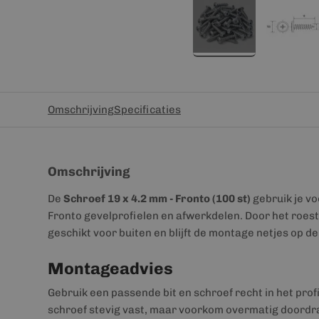
Omschrijving
Specificaties
Omschrijving
De
Schroef 19 x 4.2 mm - Fronto (100 st)
gebruik je vo
Fronto gevelprofielen en afwerkdelen. Door het roest
geschikt voor buiten en blijft de montage netjes op de
Montageadvies
Gebruik een passende bit en schroef recht in het prof
schroef stevig vast, maar voorkom overmatig doordra