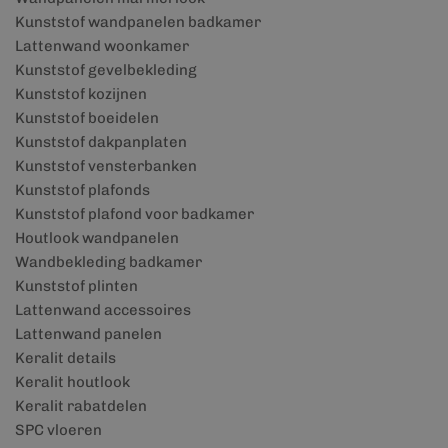
Kunststof wandpanelen badkamer
Lattenwand woonkamer
Kunststof gevelbekleding
Kunststof kozijnen
Kunststof boeidelen
Kunststof dakpanplaten
Kunststof vensterbanken
Kunststof plafonds
Kunststof plafond voor badkamer
Houtlook wandpanelen
Wandbekleding badkamer
Kunststof plinten
Lattenwand accessoires
Lattenwand panelen
Keralit details
Keralit houtlook
Keralit rabatdelen
SPC vloeren