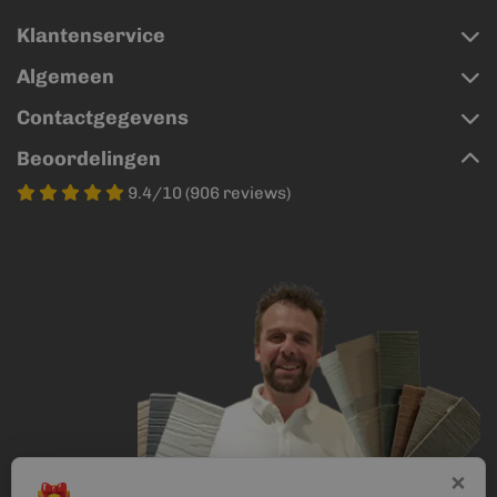
Klantenservice
Algemeen
Contactgegevens
Beoordelingen
9.4/10 (906 reviews)
×