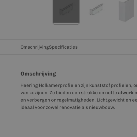
Omschrijving
Specificaties
Omschrijving
Heering Holkamerprofielen zijn kunststof profielen,
van kozijnen. Ze bieden een strakke en nette afwerki
en verbergen onregelmatigheden. Lichtgewicht en eenv
ideaal voor zowel renovatie als nieuwbouw.