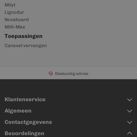
Milyt
Lignodur
Novaboard
Milli-Max
Toepassingen
Canexel vervangen
Deskundig advies
Klantenservice
Algemeen
Contactgegevens
Beoordelingen