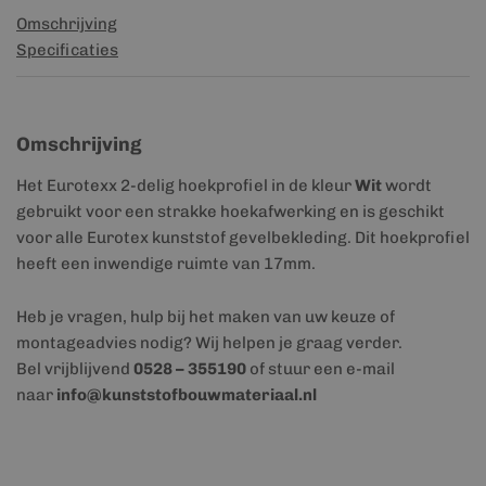
Omschrijving
Specificaties
Omschrijving
Het Eurotexx 2-delig hoekprofiel in de kleur
Wit
wordt
gebruikt voor een strakke hoekafwerking en is geschikt
voor alle Eurotex kunststof gevelbekleding. Dit hoekprofiel
heeft een inwendige ruimte van 17mm.
Heb je vragen, hulp bij het maken van uw keuze of
montageadvies nodig? Wij helpen je graag verder.
Bel vrijblijvend
0528 – 355190
of stuur een e-mail
naar
info@kunststofbouwmateriaal.nl