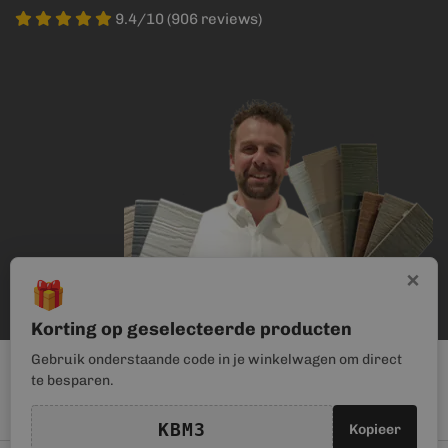
9.4/10 (906 reviews)
×
🎁
Korting op geselecteerde producten
Gebruik onderstaande code in je winkelwagen om direct
te besparen.
KBM3
Kopieer