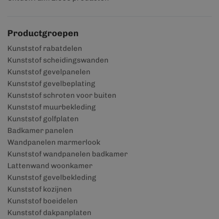
Productgroepen
Kunststof rabatdelen
Kunststof scheidingswanden
Kunststof gevelpanelen
Kunststof gevelbeplating
Kunststof schroten voor buiten
Kunststof muurbekleding
Kunststof golfplaten
Badkamer panelen
Wandpanelen marmerlook
Kunststof wandpanelen badkamer
Lattenwand woonkamer
Kunststof gevelbekleding
Kunststof kozijnen
Kunststof boeidelen
Kunststof dakpanplaten