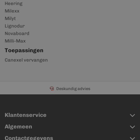
Heering
Milexx
Milyt
Lignodur
Novaboard
Milli-Max
Toepassingen
Canexel vervangen
Deskundig advies
Klantenservice
Algemeen
Contactgegevens