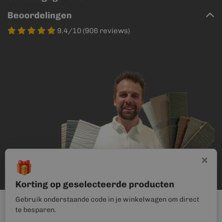
Beoordelingen
9.4/10 (906 reviews)
×
🎁
Korting op geselecteerde producten
Gebruik onderstaande code in je winkelwagen om direct
te besparen.