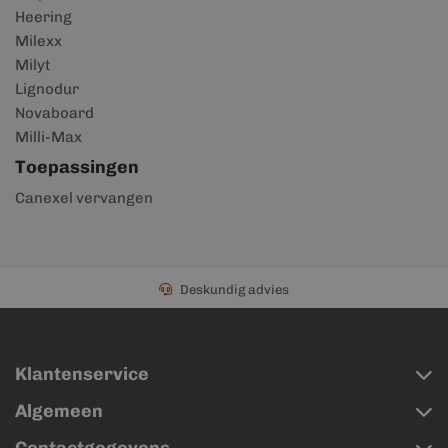
Heering
Milexx
Milyt
Lignodur
Novaboard
Milli-Max
Toepassingen
Canexel vervangen
Deskundig advies
Klantenservice
Algemeen