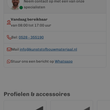
Neem contact op met een van onze
specialisten
Vandaag bereikbaar
van 08:00 tot 17:00 uur
Bel:
0528 - 355190
Mail
info@kunststofbouwmateriaal.nl
Stuur ons een bericht op
Whatsapp
Profielen & accessoires