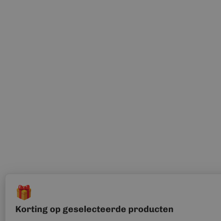
🎁
Korting op geselecteerde producten