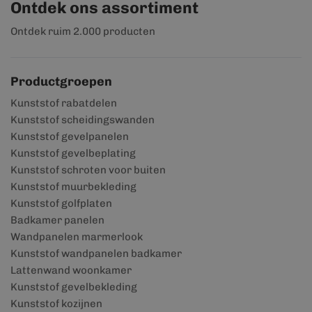
Ontdek ons assortiment
Ontdek ruim 2.000 producten
Productgroepen
Kunststof rabatdelen
Kunststof scheidingswanden
Kunststof gevelpanelen
Kunststof gevelbeplating
Kunststof schroten voor buiten
Kunststof muurbekleding
Kunststof golfplaten
Badkamer panelen
Wandpanelen marmerlook
Kunststof wandpanelen badkamer
Lattenwand woonkamer
Kunststof gevelbekleding
Kunststof kozijnen