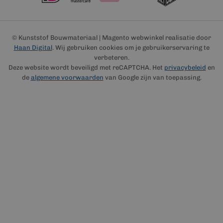
© Kunststof Bouwmateriaal | Magento webwinkel realisatie door
Haan Digital
. Wij gebruiken cookies om je gebruikerservaring te
verbeteren.
Deze website wordt beveiligd met reCAPTCHA. Het
privacybeleid
en
de
algemene voorwaarden
van Google zijn van toepassing.