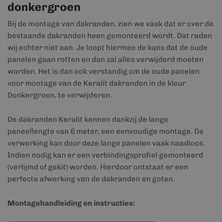
donkergroen
Bij de montage van dakranden, zien we vaak dat er over de
bestaande dakranden heen gemonteerd wordt. Dat raden
wij echter niet aan. Je loopt hiermee de kans dat de oude
panelen gaan rotten en dan zal alles verwijderd moeten
worden. Het is dan ook verstandig om de oude panelen
voor montage van de Keralit dakranden in de kleur
Donkergroen, te verwijderen.
De dakranden Keralit kennen dankzij de lange
paneellengte van 6 meter, een eenvoudige montage. De
verwerking kan door deze lange panelen vaak naadloos.
Indien nodig kan er een verbindingsprofiel gemonteerd
(verlijmd of gekit) worden. Hierdoor ontstaat er een
perfecte afwerking van de dakranden en goten.
Montagehandleiding en instructies: