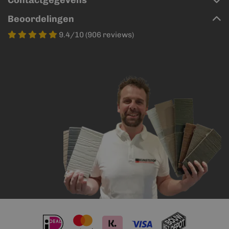
Contactgegevens
Beoordelingen
9.4/10 (906 reviews)