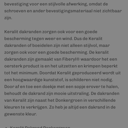
bevestiging voor een stijlvolle afwerking, omdat de
schroeven en ander bevestigingsmateriaal niet zichtbaar
zijn.
Keralit dakranden zorgen ook voor een goede
bescherming tegen weer en wind. Dus de Keralit
dakranden of boeidelen zijn niet alleen stijlvol, maar
zorgen ook voor een goede bescherming. De keralit
dakranden zijn gemaakt van Fiberyl® waardoor het een
oersterk product is en het uitzetten en krimpen beperkt
tot het minimum. Doordat Keralit geproduceerd wordt uit
een hoogwaardige kunststof, is schilderen niet nodig.
Door af en toe een doekje met een sopje erover te halen,
behoudt de dakrand zijn mooie uitstraling. De dakranden
van Keralit zijn naast het Donkergroen in verschillende
kleuren te verkrijgen. Zo heb je altijd een dakrand in de
gewenste kleur.