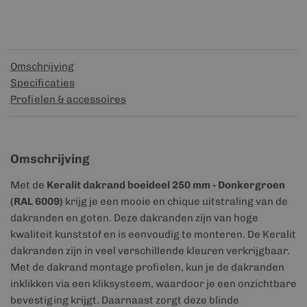
Omschrijving
Specificaties
Profielen & accessoires
Omschrijving
Met de
Keralit dakrand boeideel 250 mm - Donkergroen
(RAL 6009)
krijg je een mooie en chique uitstraling van de
dakranden en goten. Deze dakranden zijn van hoge
kwaliteit kunststof en is eenvoudig te monteren. De Keralit
dakranden zijn in veel verschillende kleuren verkrijgbaar.
Met de dakrand montage profielen, kun je de dakranden
inklikken via een kliksysteem, waardoor je een onzichtbare
bevestiging krijgt. Daarnaast zorgt deze blinde