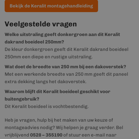
Bekijk de Keralit montagehandleiding
Veelgestelde vragen
Welke uitstraling geeft donkergroen aan dit Keralit
dakrand boeideel 250mm?
De kleur donkergroen geeft dit Keralit dakrand boeideel
250mm een diepe en rustige uitstraling.
Wat doet de breedte van 250 mm bij een dakoverstek?
Met een werkende breedte van 250 mm geeft dit paneel
extra dekking langs het dakoverstek.
Waarom blijft dit Keralit boeideel geschikt voor
buitengebruik?
Dit Keralit boeideel is vochtbestendig.
Heb je vragen, hulp bij het maken van uw keuze of
montageadvies nodig? Wij helpen je graag verder. Bel
vrijblijvend
0528 – 355190
of stuur een e-mail naar