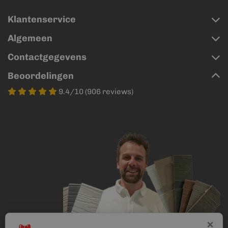
Klantenservice
Algemeen
Contactgegevens
Beoordelingen
9.4/10 (906 reviews)
×