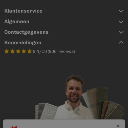
Klantenservice
Algemeen
Contactgegevens
Beoordelingen
9.4/10 (906 reviews)
×