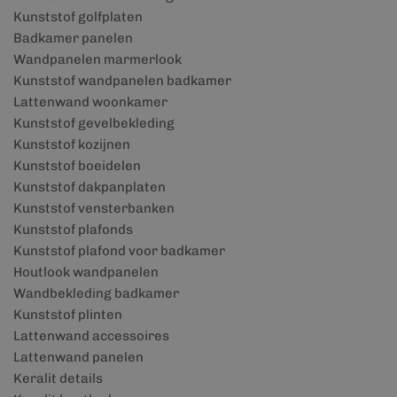
Kunststof golfplaten
Badkamer panelen
Wandpanelen marmerlook
Kunststof wandpanelen badkamer
Lattenwand woonkamer
Kunststof gevelbekleding
Kunststof kozijnen
Kunststof boeidelen
Kunststof dakpanplaten
Kunststof vensterbanken
Kunststof plafonds
Kunststof plafond voor badkamer
Houtlook wandpanelen
Wandbekleding badkamer
Kunststof plinten
Lattenwand accessoires
Lattenwand panelen
Keralit details