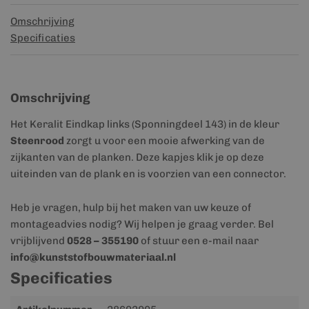
Omschrijving
Specificaties
Omschrijving
Het Keralit Eindkap links (Sponningdeel 143) in de kleur
Steenrood
zorgt u voor een mooie afwerking van de
zijkanten van de planken. Deze kapjes klik je op deze
uiteinden van de plank en is voorzien van een connector.
Heb je vragen, hulp bij het maken van uw keuze of
montageadvies nodig? Wij helpen je graag verder. Bel
vrijblijvend
0528 – 355190
of stuur een e-mail naar
info@kunststofbouwmateriaal.nl
Specificaties
Meer