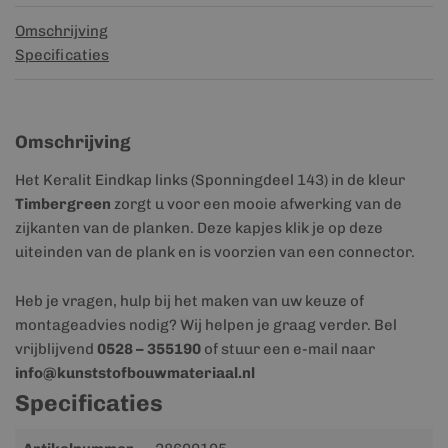
Omschrijving
Specificaties
Omschrijving
Het Keralit Eindkap links (Sponningdeel 143) in de kleur
Timbergreen
zorgt u voor een mooie afwerking van de
zijkanten van de planken. Deze kapjes klik je op deze
uiteinden van de plank en is voorzien van een connector.
Heb je vragen, hulp bij het maken van uw keuze of
montageadvies nodig? Wij helpen je graag verder. Bel
vrijblijvend
0528 – 355190
of stuur een e-mail naar
info@kunststofbouwmateriaal.nl
Specificaties
Meer