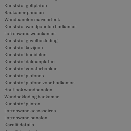
Kunststof golfplaten
Badkamer panelen
Wandpanelen marmerlook
Kunststof wandpanelen badkamer
Lattenwand woonkamer
Kunststof gevelbekleding
Kunststof kozijnen
Kunststof boeidelen
Kunststof dakpanplaten
Kunststof vensterbanken
Kunststof plafonds
Kunststof plafond voor badkamer
Houtlook wandpanelen
Wandbekleding badkamer
Kunststof plinten
Lattenwand accessoires
Lattenwand panelen
Keralit details