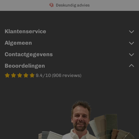
Deskundig advies
Klantenservice
Algemeen
Contactgegevens
Beoordelingen
9.4/10 (906 reviews)