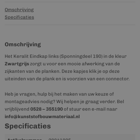
Omschrijving
Specificaties
Omschrijving
Het Keralit Eindkap links (Sponningdeel 190) in de kleur
Zwartgrijs
zorgt u voor een mooie afwerking van de
zijkanten van de planken. Deze kapjes klik je op deze
uiteinden van de plank en is voorzien van een connector.
Heb je vragen, hulp bij het maken van uw keuze of
montageadvies nodig? Wij helpen je graag verder. Bel
vrijblijvend
0528 – 355190
of stuur een e-mail naar
info@kunststofbouwmateriaal.nl
Specificaties
Meer