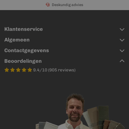
Deskundig advies
Klantenservice
Algemeen
Contactgegevens
Beoordelingen
9.4/10 (905 reviews)