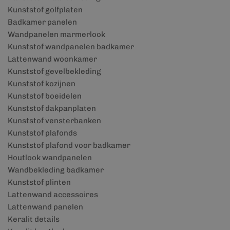
Kunststof golfplaten
Badkamer panelen
Wandpanelen marmerlook
Kunststof wandpanelen badkamer
Lattenwand woonkamer
Kunststof gevelbekleding
Kunststof kozijnen
Kunststof boeidelen
Kunststof dakpanplaten
Kunststof vensterbanken
Kunststof plafonds
Kunststof plafond voor badkamer
Houtlook wandpanelen
Wandbekleding badkamer
Kunststof plinten
Lattenwand accessoires
Lattenwand panelen
Keralit details