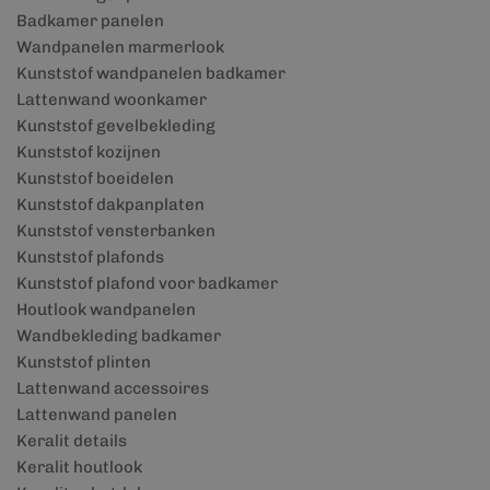
Badkamer panelen
Wandpanelen marmerlook
Kunststof wandpanelen badkamer
Lattenwand woonkamer
Kunststof gevelbekleding
Kunststof kozijnen
Kunststof boeidelen
Kunststof dakpanplaten
Kunststof vensterbanken
Kunststof plafonds
Kunststof plafond voor badkamer
Houtlook wandpanelen
Wandbekleding badkamer
Kunststof plinten
Lattenwand accessoires
Lattenwand panelen
Keralit details
Keralit houtlook