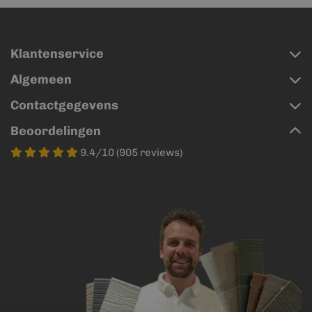
Klantenservice
Algemeen
Contactgegevens
Beoordelingen
9.4/10 (905 reviews)