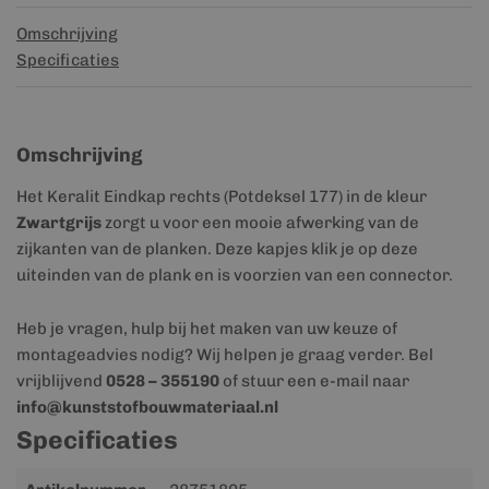
Omschrijving
Specificaties
Omschrijving
Het Keralit Eindkap rechts (Potdeksel 177) in de kleur
Zwartgrijs
zorgt u voor een mooie afwerking van de
zijkanten van de planken. Deze kapjes klik je op deze
uiteinden van de plank en is voorzien van een connector.
Heb je vragen, hulp bij het maken van uw keuze of
montageadvies nodig? Wij helpen je graag verder. Bel
vrijblijvend
0528 – 355190
of stuur een e-mail naar
info@kunststofbouwmateriaal.nl
Specificaties
Meer