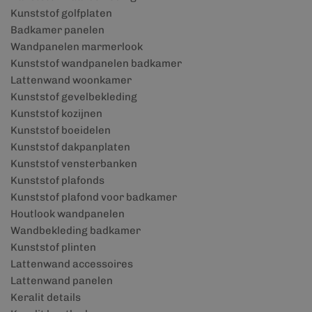
Kunststof golfplaten
Badkamer panelen
Wandpanelen marmerlook
Kunststof wandpanelen badkamer
Lattenwand woonkamer
Kunststof gevelbekleding
Kunststof kozijnen
Kunststof boeidelen
Kunststof dakpanplaten
Kunststof vensterbanken
Kunststof plafonds
Kunststof plafond voor badkamer
Houtlook wandpanelen
Wandbekleding badkamer
Kunststof plinten
Lattenwand accessoires
Lattenwand panelen
Keralit details