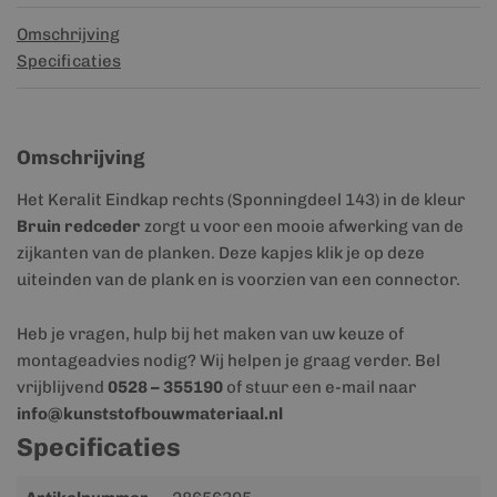
Omschrijving
Specificaties
Omschrijving
Het Keralit Eindkap rechts (Sponningdeel 143) in de kleur
Bruin redceder
zorgt u voor een mooie afwerking van de
zijkanten van de planken. Deze kapjes klik je op deze
uiteinden van de plank en is voorzien van een connector.
Heb je vragen, hulp bij het maken van uw keuze of
montageadvies nodig? Wij helpen je graag verder. Bel
vrijblijvend
0528 – 355190
of stuur een e-mail naar
info@kunststofbouwmateriaal.nl
Specificaties
Meer