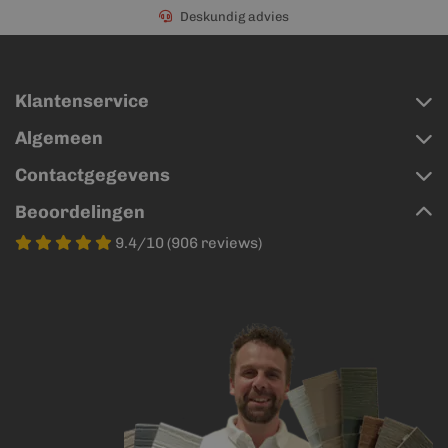
Deskundig advies
Klantenservice
Algemeen
Contactgegevens
Beoordelingen
9.4/10 (906 reviews)