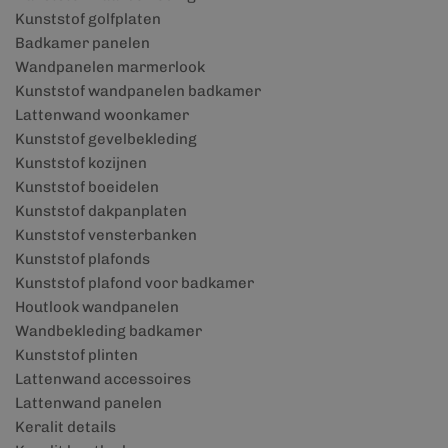
Kunststof golfplaten
Badkamer panelen
Wandpanelen marmerlook
Kunststof wandpanelen badkamer
Lattenwand woonkamer
Kunststof gevelbekleding
Kunststof kozijnen
Kunststof boeidelen
Kunststof dakpanplaten
Kunststof vensterbanken
Kunststof plafonds
Kunststof plafond voor badkamer
Houtlook wandpanelen
Wandbekleding badkamer
Kunststof plinten
Lattenwand accessoires
Lattenwand panelen
Keralit details