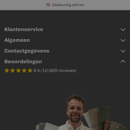
Deskundig advies
Klantenservice
Algemeen
Contactgegevens
Beoordelingen
9.4/10 (905 reviews)