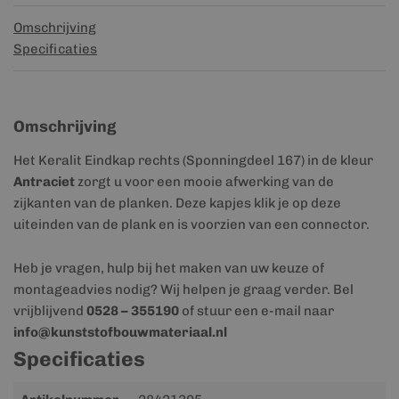
Omschrijving
Specificaties
Omschrijving
Het Keralit Eindkap rechts (Sponningdeel 167) in de kleur
Antraciet
zorgt u voor een mooie afwerking van de
zijkanten van de planken. Deze kapjes klik je op deze
uiteinden van de plank en is voorzien van een connector.
Heb je vragen, hulp bij het maken van uw keuze of
montageadvies nodig? Wij helpen je graag verder. Bel
vrijblijvend
0528 – 355190
of stuur een e-mail naar
info@kunststofbouwmateriaal.nl
Specificaties
Meer