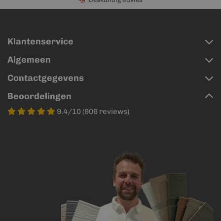
Klantenservice
Algemeen
Contactgegevens
Beoordelingen
9.4/10 (906 reviews)