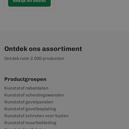
Bekijk en bestel
Ontdek ons assortiment
Ontdek ruim 2.000 producten
Productgroepen
Kunststof rabatdelen
Kunststof scheidingswanden
Kunststof gevelpanelen
Kunststof gevelbeplating
Kunststof schroten voor buiten
Kunststof muurbekleding