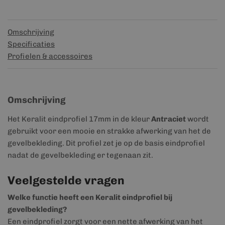
Omschrijving
Specificaties
Profielen & accessoires
Omschrijving
Het Keralit eindprofiel 17mm in de kleur
Antraciet
wordt
gebruikt voor een mooie en strakke afwerking van het de
gevelbekleding. Dit profiel zet je op de basis eindprofiel
nadat de gevelbekleding er tegenaan zit.
Veelgestelde vragen
Welke functie heeft een Keralit eindprofiel bij
gevelbekleding?
Een eindprofiel zorgt voor een nette afwerking van het