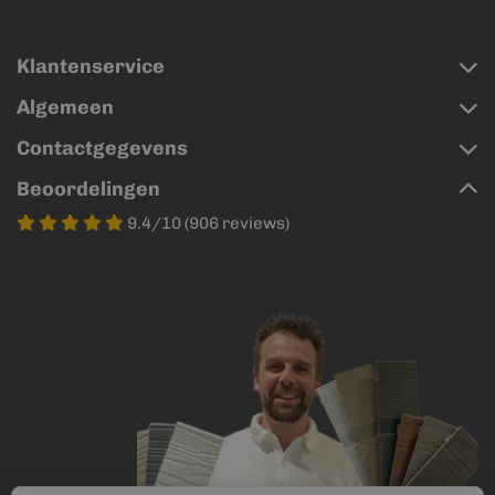
Klantenservice
Algemeen
Contactgegevens
Beoordelingen
9.4/10 (906 reviews)