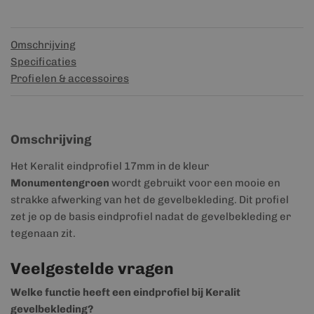
Omschrijving
Specificaties
Profielen & accessoires
Omschrijving
Het Keralit eindprofiel 17mm in de kleur
Monumentengroen
wordt gebruikt voor een mooie en
strakke afwerking van het de gevelbekleding. Dit profiel
zet je op de basis eindprofiel nadat de gevelbekleding er
tegenaan zit.
Veelgestelde vragen
Welke functie heeft een eindprofiel bij Keralit
gevelbekleding?