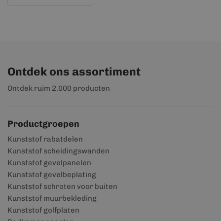
Ontdek ons assortiment
Ontdek ruim 2.000 producten
Productgroepen
Kunststof rabatdelen
Kunststof scheidingswanden
Kunststof gevelpanelen
Kunststof gevelbeplating
Kunststof schroten voor buiten
Kunststof muurbekleding
Kunststof golfplaten