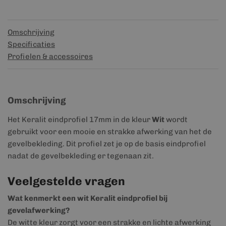
Omschrijving
Specificaties
Profielen & accessoires
Omschrijving
Het Keralit eindprofiel 17mm in de kleur
Wit
wordt
gebruikt voor een mooie en strakke afwerking van het de
gevelbekleding. Dit profiel zet je op de basis eindprofiel
nadat de gevelbekleding er tegenaan zit.
Veelgestelde vragen
Wat kenmerkt een wit Keralit eindprofiel bij
gevelafwerking?
De witte kleur zorgt voor een strakke en lichte afwerking