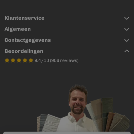
Klantenservice
Algemeen
Contactgegevens
Beoordelingen
9.4/10 (906 reviews)