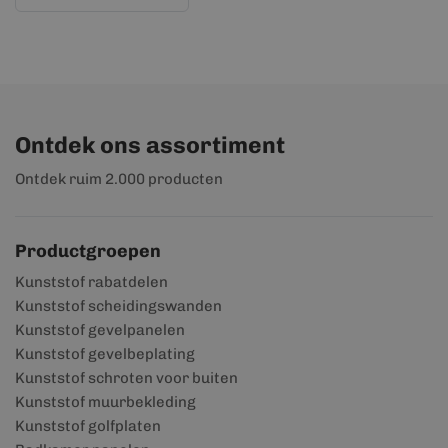
Ontdek ons assortiment
Ontdek ruim 2.000 producten
Productgroepen
Kunststof rabatdelen
Kunststof scheidingswanden
Kunststof gevelpanelen
Kunststof gevelbeplating
Kunststof schroten voor buiten
Kunststof muurbekleding
Kunststof golfplaten