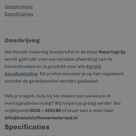
Omschrijving
Specificaties
Omschrijving
Het Keralit inwendig hoekprofiel in de kleur
Kwartsgrijs
wordt gebruikt voor een strakke afwerking van de
binnenhoeken en is geschikt voor alle
Keralit
gevelbekleding
. Dit profiel monteer je op het regelwerk
voordat de gevelpanelen worden geplaatst.
Heb je vragen, hulp bij het maken van uw keuze of
montageadvies nodig? Wij helpen je graag verder. Bel
vrijblijvend
0528 – 355190
of stuur een e-mail naar
info@kunststofbouwmateriaal.nl
Specificaties