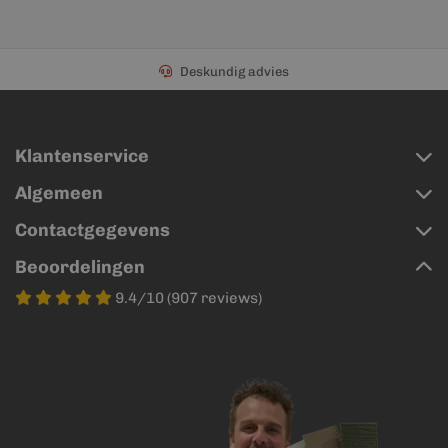
Deskundig advies
Klantenservice
Algemeen
Contactgegevens
Beoordelingen
9.4/10 (907 reviews)