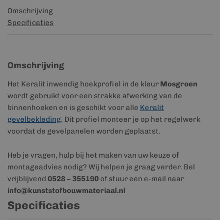
Omschrijving
Specificaties
Omschrijving
Het Keralit inwendig hoekprofiel in de kleur
Mosgroen
wordt gebruikt voor een strakke afwerking van de
binnenhoeken en is geschikt voor alle
Keralit
gevelbekleding
. Dit profiel monteer je op het regelwerk
voordat de gevelpanelen worden geplaatst.
Heb je vragen, hulp bij het maken van uw keuze of
montageadvies nodig? Wij helpen je graag verder. Bel
vrijblijvend
0528 – 355190
of stuur een e-mail naar
info@kunststofbouwmateriaal.nl
Specificaties