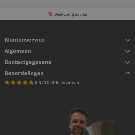
Deskundig advies
Klantenservice
Algemeen
Contactgegevens
Beoordelingen
9.4/10 (905 reviews)