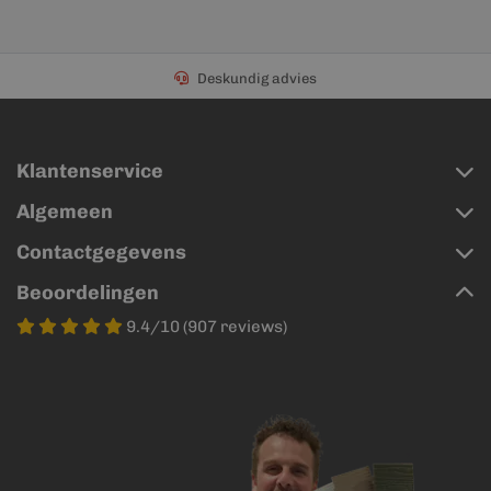
Deskundig advies
Klantenservice
Algemeen
Contactgegevens
Beoordelingen
9.4/10 (907 reviews)