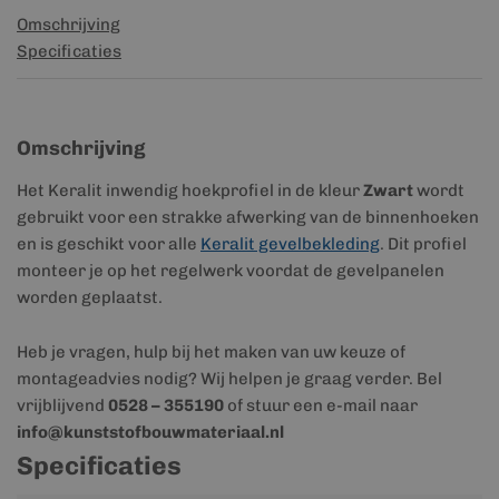
Omschrijving
Specificaties
Omschrijving
Het Keralit inwendig hoekprofiel in de kleur
Zwart
wordt
gebruikt voor een strakke afwerking van de binnenhoeken
en is geschikt voor alle
Keralit gevelbekleding
. Dit profiel
monteer je op het regelwerk voordat de gevelpanelen
worden geplaatst.
Heb je vragen, hulp bij het maken van uw keuze of
montageadvies nodig? Wij helpen je graag verder. Bel
vrijblijvend
0528 – 355190
of stuur een e-mail naar
info@kunststofbouwmateriaal.nl
Specificaties