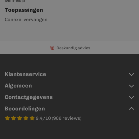
Milli-Max
Toepassingen
Canexel vervangen
Deskundig advies
Klantenservice
Algemeen
Contactgegevens
Beoordelingen
9.4/10 (906 reviews)