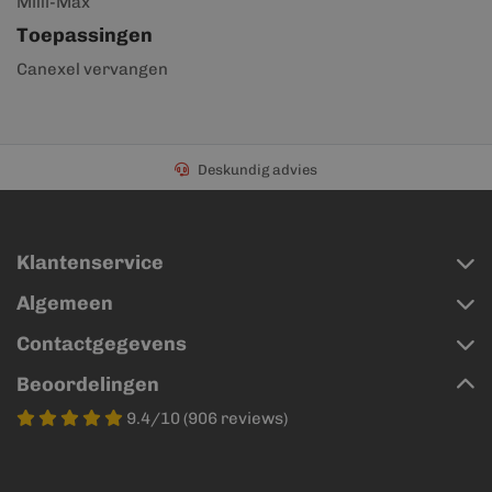
Milli-Max
Toepassingen
Canexel vervangen
Deskundig advies
Klantenservice
Algemeen
Contactgegevens
Beoordelingen
9.4/10 (906 reviews)