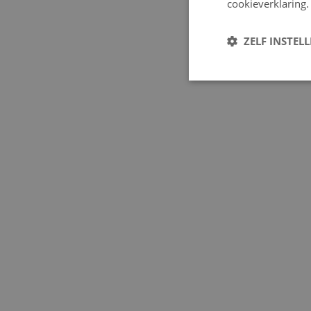
cookieverklaring.
ZELF INSTEL