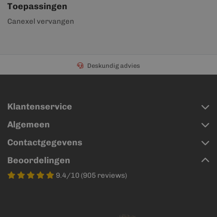
Toepassingen
Canexel vervangen
Deskundig advies
Klantenservice
Algemeen
Contactgegevens
Beoordelingen
9.4/10 (905 reviews)