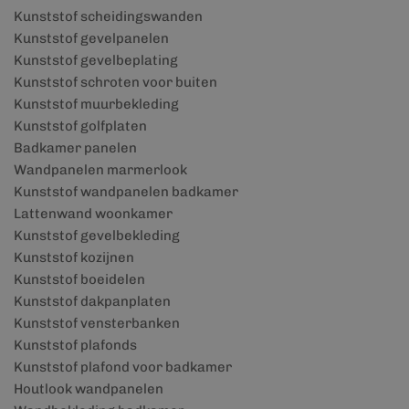
Kunststof scheidingswanden
Kunststof gevelpanelen
Kunststof gevelbeplating
Kunststof schroten voor buiten
Kunststof muurbekleding
Kunststof golfplaten
Badkamer panelen
Wandpanelen marmerlook
Kunststof wandpanelen badkamer
Lattenwand woonkamer
Kunststof gevelbekleding
Kunststof kozijnen
Kunststof boeidelen
Kunststof dakpanplaten
Kunststof vensterbanken
Kunststof plafonds
Kunststof plafond voor badkamer
Houtlook wandpanelen