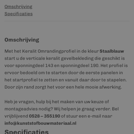
Omschrijving
Specificaties
Omschrijving
Met het Keralit Omrandingprofiel in de kleur
Staalblauw
start u de verticale keralit gevelbekleding die geschikt is
voor sponningdeel 143 en sponningdeel 190. Het profiel is
ervoor bedoeld om te starten door de eerste panelen in
het startprofiel te zetten en vanuit daar door te stapelen.
Door zijn rand zorgt het voor een hele mooie afwerking.
Heb je vragen, hulp bij het maken van uw keuze of
montageadvies nodig? Wij helpen je graag verder. Bel
vrijblijvend
0528 – 355190
of stuur een e-mail naar
info@kunststofbouwmateriaal.nl
Specificaties