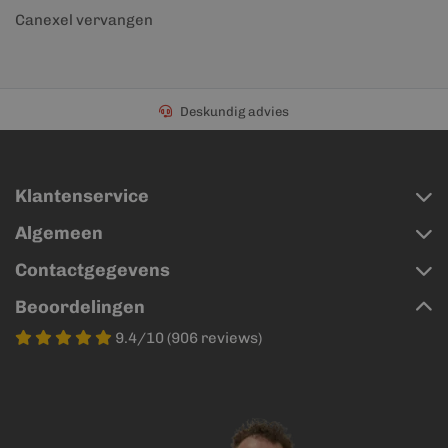
Canexel vervangen
Deskundig advies
Klantenservice
Algemeen
Contactgegevens
Beoordelingen
9.4/10 (906 reviews)