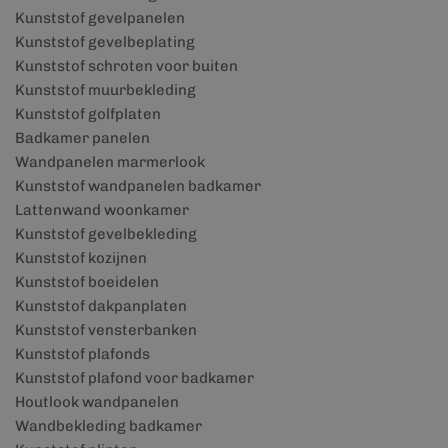
Kunststof gevelpanelen
Kunststof gevelbeplating
Kunststof schroten voor buiten
Kunststof muurbekleding
Kunststof golfplaten
Badkamer panelen
Wandpanelen marmerlook
Kunststof wandpanelen badkamer
Lattenwand woonkamer
Kunststof gevelbekleding
Kunststof kozijnen
Kunststof boeidelen
Kunststof dakpanplaten
Kunststof vensterbanken
Kunststof plafonds
Kunststof plafond voor badkamer
Houtlook wandpanelen
Wandbekleding badkamer