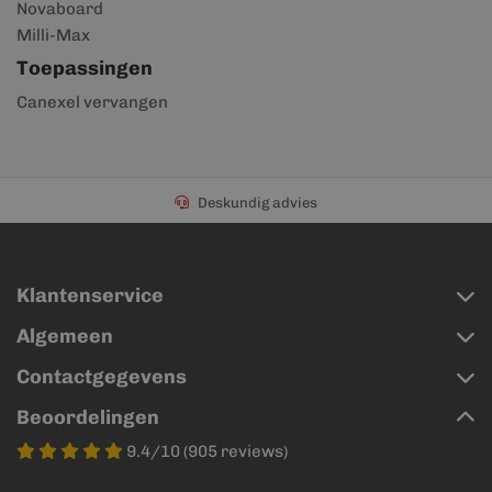
Novaboard
Milli-Max
Toepassingen
Canexel vervangen
Deskundig advies
Klantenservice
Algemeen
Contactgegevens
Beoordelingen
9.4/10 (905 reviews)