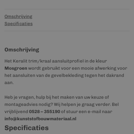
Omschrijving
Specificaties
Omschrijving
Het Keralit trim/kraal aansluitprofiel in de kleur
Mosgroen
wordt gebruikt voor een mooie afwerking voor
het aansluiten van de gevelbekleding tegen het dakrand
aan.
Heb je vragen, hulp bij het maken van uw keuze of
montageadvies nodig? Wij helpen je graag verder. Bel
vrijblijvend
0528 – 355190
of stuur een e-mail naar
info@kunststofbouwmateriaal.nl
Specificaties