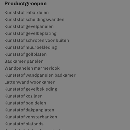
Productgroepen
Kunststof rabatdelen
Kunststof scheidingswanden
Kunststof gevelpanelen
Kunststof gevelbeplating
Kunststof schroten voor buiten
Kunststof muurbekleding
Kunststof golfplaten
Badkamer panelen
Wandpanelen marmerlook
Kunststof wandpanelen badkamer
Lattenwand woonkamer
Kunststof gevelbekleding
Kunststof kozijnen
Kunststof boeidelen
Kunststof dakpanplaten
Kunststof vensterbanken
Kunststof plafonds