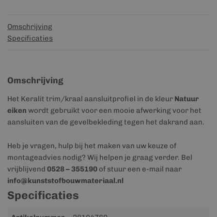
Omschrijving
Specificaties
Omschrijving
Het Keralit trim/kraal aansluitprofiel in de kleur
Natuur
eiken
wordt gebruikt voor een mooie afwerking voor het
aansluiten van de gevelbekleding tegen het dakrand aan.
Heb je vragen, hulp bij het maken van uw keuze of
montageadvies nodig? Wij helpen je graag verder. Bel
vrijblijvend
0528 – 355190
of stuur een e-mail naar
info@kunststofbouwmateriaal.nl
Specificaties
Meer