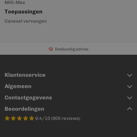
Milli-Max
Toepassingen
Canexel vervangen
Deskundig advies
Klantenservice
Algemeen
Contactgegevens
Beoordelingen
9.4/10 (905 reviews)