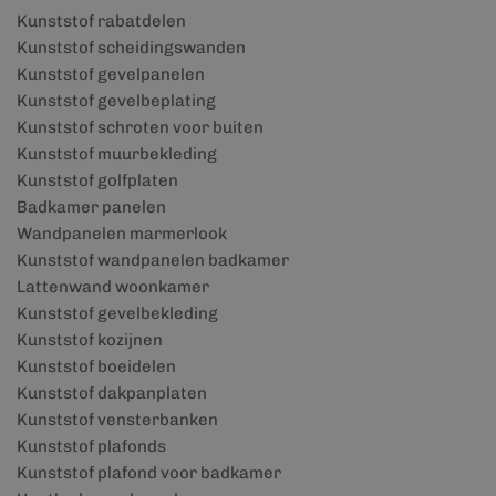
Kunststof rabatdelen
Kunststof scheidingswanden
Kunststof gevelpanelen
Kunststof gevelbeplating
Kunststof schroten voor buiten
Kunststof muurbekleding
Kunststof golfplaten
Badkamer panelen
Wandpanelen marmerlook
Kunststof wandpanelen badkamer
Lattenwand woonkamer
Kunststof gevelbekleding
Kunststof kozijnen
Kunststof boeidelen
Kunststof dakpanplaten
Kunststof vensterbanken
Kunststof plafonds
Kunststof plafond voor badkamer