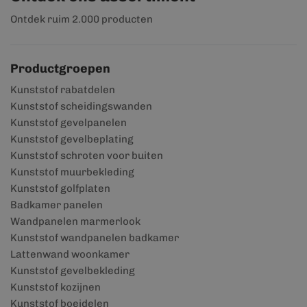
Ontdek ruim 2.000 producten
Productgroepen
Kunststof rabatdelen
Kunststof scheidingswanden
Kunststof gevelpanelen
Kunststof gevelbeplating
Kunststof schroten voor buiten
Kunststof muurbekleding
Kunststof golfplaten
Badkamer panelen
Wandpanelen marmerlook
Kunststof wandpanelen badkamer
Lattenwand woonkamer
Kunststof gevelbekleding
Kunststof kozijnen
Kunststof boeidelen