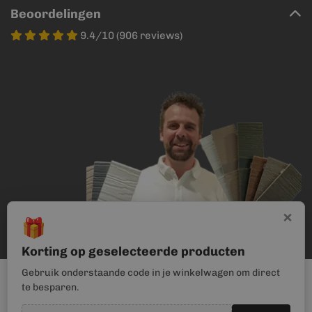
Beoordelingen
9.4/10 (906 reviews)
×
🎁
Korting op geselecteerde producten
Gebruik onderstaande code in je winkelwagen om direct
te besparen.