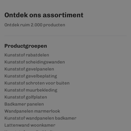
Ontdek ons assortiment
Ontdek ruim 2.000 producten
Productgroepen
Kunststof rabatdelen
Kunststof scheidingswanden
Kunststof gevelpanelen
Kunststof gevelbeplating
Kunststof schroten voor buiten
Kunststof muurbekleding
Kunststof golfplaten
Badkamer panelen
Wandpanelen marmerlook
Kunststof wandpanelen badkamer
Lattenwand woonkamer