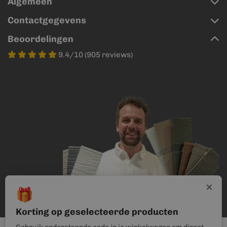
Algemeen
Contactgegevens
Beoordelingen
9.4/10 (905 reviews)
×
🎁
Korting op geselecteerde producten