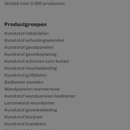
Ontdek ruim 2.000 producten
Productgroepen
Kunststof rabatdelen
Kunststof scheidingswanden
Kunststof gevelpanelen
Kunststof gevelbeplating
Kunststof schroten voor buiten
Kunststof muurbekleding
Kunststof golfplaten
Badkamer panelen
Wandpanelen marmerlook
Kunststof wandpanelen badkamer
Lattenwand woonkamer
Kunststof gevelbekleding
Kunststof kozijnen
Kunststof boeidelen