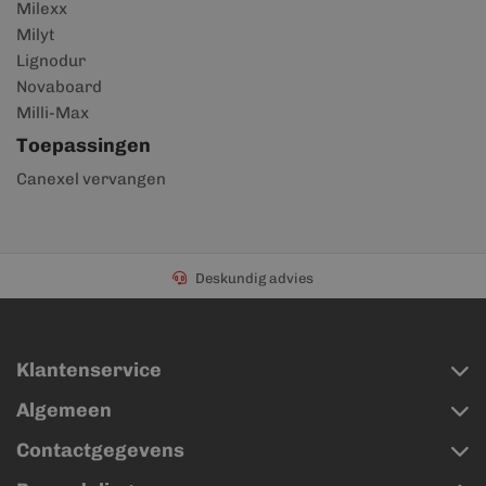
Milexx
Milyt
Lignodur
Novaboard
Milli-Max
Toepassingen
Canexel vervangen
Deskundig advies
Klantenservice
Algemeen
Contactgegevens