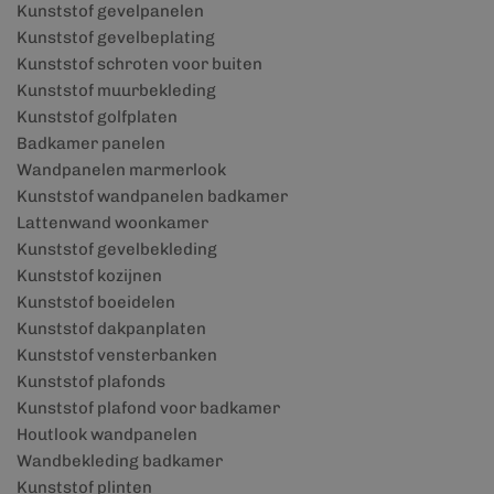
Kunststof gevelpanelen
Kunststof gevelbeplating
Kunststof schroten voor buiten
Kunststof muurbekleding
Kunststof golfplaten
Badkamer panelen
Wandpanelen marmerlook
Kunststof wandpanelen badkamer
Lattenwand woonkamer
Kunststof gevelbekleding
Kunststof kozijnen
Kunststof boeidelen
Kunststof dakpanplaten
Kunststof vensterbanken
Kunststof plafonds
Kunststof plafond voor badkamer
Houtlook wandpanelen
Wandbekleding badkamer
Kunststof plinten