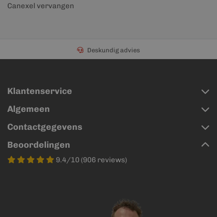
Canexel vervangen
Deskundig advies
Klantenservice
Algemeen
Contactgegevens
Beoordelingen
9.4/10 (906 reviews)