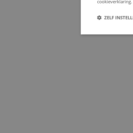
cookieverklaring.
ZELF INSTEL