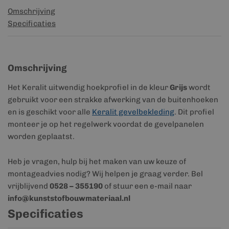
Omschrijving
Specificaties
Omschrijving
Het Keralit uitwendig hoekprofiel in de kleur
Grijs
wordt
gebruikt voor een strakke afwerking van de buitenhoeken
en is geschikt voor alle
Keralit gevelbekleding
. Dit profiel
monteer je op het regelwerk voordat de gevelpanelen
worden geplaatst.
Heb je vragen, hulp bij het maken van uw keuze of
montageadvies nodig? Wij helpen je graag verder. Bel
vrijblijvend
0528 – 355190
of stuur een e-mail naar
info@kunststofbouwmateriaal.nl
Specificaties