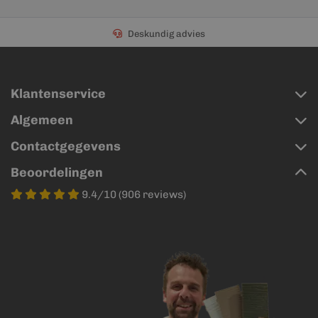
Deskundig advies
Klantenservice
Algemeen
Contactgegevens
Beoordelingen
9.4/10 (906 reviews)