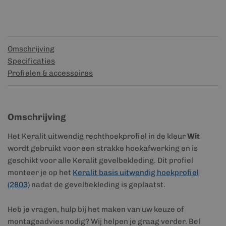
Omschrijving
Specificaties
Profielen & accessoires
Omschrijving
Het Keralit uitwendig rechthoekprofiel in de kleur
Wit
wordt gebruikt voor een strakke hoekafwerking en is
geschikt voor alle Keralit gevelbekleding. Dit profiel
monteer je op het
Keralit basis uitwendig hoekprofiel
(2803)
nadat de gevelbekleding is geplaatst.
Heb je vragen, hulp bij het maken van uw keuze of
montageadvies nodig? Wij helpen je graag verder. Bel