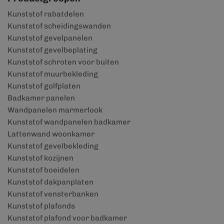
Kunststof rabatdelen
Kunststof scheidingswanden
Kunststof gevelpanelen
Kunststof gevelbeplating
Kunststof schroten voor buiten
Kunststof muurbekleding
Kunststof golfplaten
Badkamer panelen
Wandpanelen marmerlook
Kunststof wandpanelen badkamer
Lattenwand woonkamer
Kunststof gevelbekleding
Kunststof kozijnen
Kunststof boeidelen
Kunststof dakpanplaten
Kunststof vensterbanken
Kunststof plafonds
Kunststof plafond voor badkamer