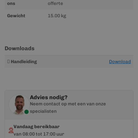
ons
offerte
Gewicht
15.00 kg
Downloads
Meer
Handleiding
Download
informatie
Advies nodig?
Neem contact op met een van onze
specialisten
Vandaag bereikbaar
van 08:00 tot 17:00 uur