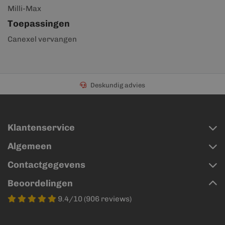
Milli-Max
Toepassingen
Canexel vervangen
Deskundig advies
Klantenservice
Algemeen
Contactgegevens
Beoordelingen
9.4/10 (906 reviews)