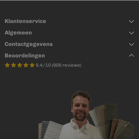
Klantenservice
Algemeen
Contactgegevens
Beoordelingen
9.4/10 (906 reviews)