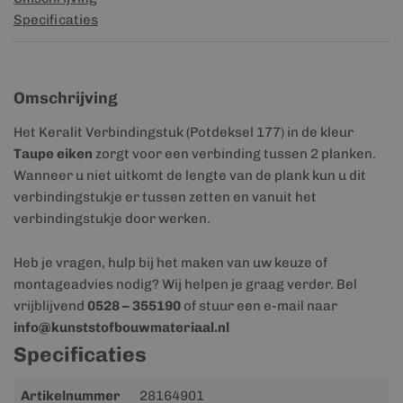
Specificaties
Omschrijving
Het Keralit Verbindingstuk (Potdeksel 177) in de kleur
Taupe eiken
zorgt voor een verbinding tussen 2 planken.
Wanneer u niet uitkomt de lengte van de plank kun u dit
verbindingstukje er tussen zetten en vanuit het
verbindingstukje door werken.
Heb je vragen, hulp bij het maken van uw keuze of
montageadvies nodig? Wij helpen je graag verder. Bel
vrijblijvend
0528 – 355190
of stuur een e-mail naar
info@kunststofbouwmateriaal.nl
Specificaties
Meer
Artikelnummer
28164901