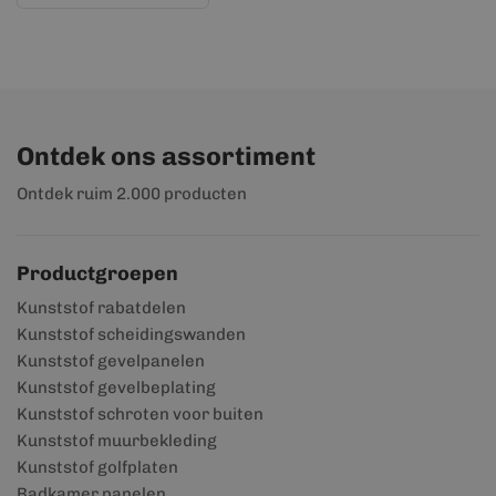
Ontdek ons assortiment
Ontdek ruim 2.000 producten
Productgroepen
Kunststof rabatdelen
Kunststof scheidingswanden
Kunststof gevelpanelen
Kunststof gevelbeplating
Kunststof schroten voor buiten
Kunststof muurbekleding
Kunststof golfplaten
Badkamer panelen