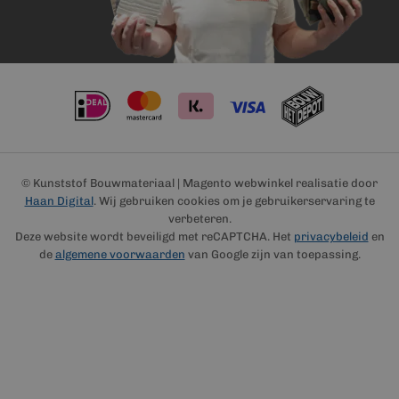
© Kunststof Bouwmateriaal | Magento webwinkel realisatie door
Haan Digital
. Wij gebruiken cookies om je gebruikerservaring te
verbeteren.
Deze website wordt beveiligd met reCAPTCHA. Het
privacybeleid
en
de
algemene voorwaarden
van Google zijn van toepassing.