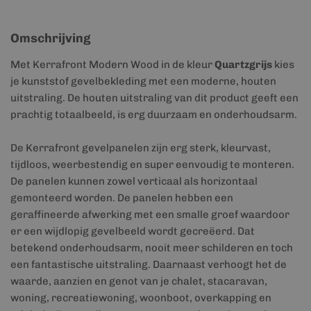
Omschrijving
Met Kerrafront Modern Wood in de kleur
Quartzgrijs
kies
je kunststof gevelbekleding met een moderne, houten
uitstraling. De houten uitstraling van dit product geeft een
prachtig totaalbeeld, is erg duurzaam en onderhoudsarm.
De Kerrafront gevelpanelen zijn erg sterk, kleurvast,
tijdloos, weerbestendig en super eenvoudig te monteren.
De panelen kunnen zowel verticaal als horizontaal
gemonteerd worden. De panelen hebben een
geraffineerde afwerking met een smalle groef waardoor
er een wijdlopig gevelbeeld wordt gecreëerd. Dat
betekend onderhoudsarm, nooit meer schilderen en toch
een fantastische uitstraling. Daarnaast verhoogt het de
waarde, aanzien en genot van je chalet, stacaravan,
woning, recreatiewoning, woonboot, overkapping en