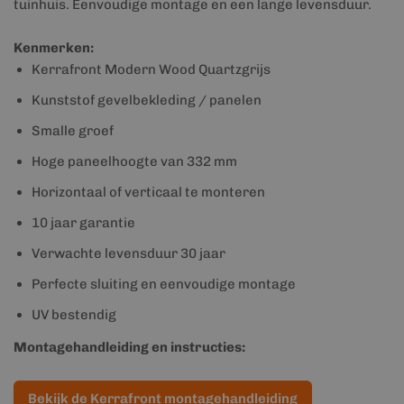
tuinhuis. Eenvoudige montage en een lange levensduur.
Kenmerken:
Kerrafront Modern Wood Quartzgrijs
Kunststof gevelbekleding / panelen
Smalle groef
Hoge paneelhoogte van 332 mm
Horizontaal of verticaal te monteren
10 jaar garantie
Verwachte levensduur 30 jaar
Perfecte sluiting en eenvoudige montage
UV bestendig
Montagehandleiding en instructies:
Bekijk de Kerrafront montagehandleiding