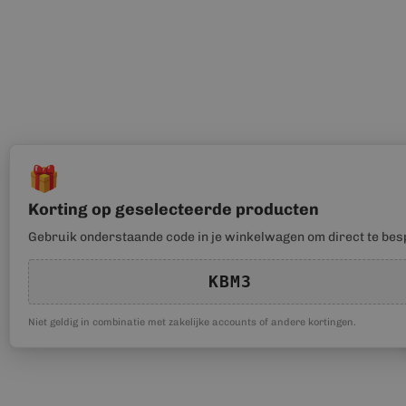
🎁
Korting op geselecteerde producten
Gebruik onderstaande code in je winkelwagen om direct te bes
KBM3
Niet geldig in combinatie met zakelijke accounts of andere kortingen.