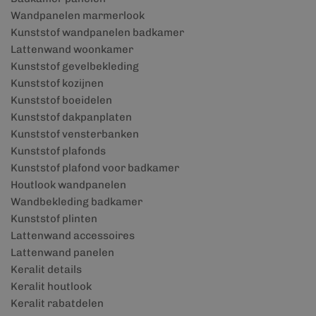
Wandpanelen marmerlook
Kunststof wandpanelen badkamer
Lattenwand woonkamer
Kunststof gevelbekleding
Kunststof kozijnen
Kunststof boeidelen
Kunststof dakpanplaten
Kunststof vensterbanken
Kunststof plafonds
Kunststof plafond voor badkamer
Houtlook wandpanelen
Wandbekleding badkamer
Kunststof plinten
Lattenwand accessoires
Lattenwand panelen
Keralit details
Keralit houtlook
Keralit rabatdelen