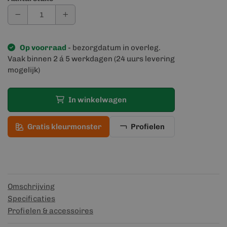
Op voorraad
- bezorgdatum in overleg.
Vaak binnen 2 á 5 werkdagen (24 uurs levering
mogelijk)
In winkelwagen
Gratis kleurmonster
Profielen
Omschrijving
Specificaties
Profielen & accessoires