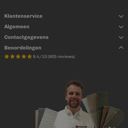
Klantenservice
Algemeen
Contactgegevens
Beoordelingen
9.4/10 (905 reviews)