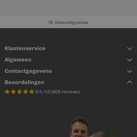
Deskundig advies
Klantenservice
Algemeen
Contactgegevens
Beoordelingen
9.4/10 (905 reviews)