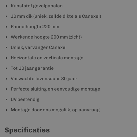
Kunststof gevelpanelen
10 mm dik (uniek, zelfde dikte als Canexel)
Paneelhoogte 220 mm
Werkende hoogte 200 mm (zicht)
Uniek, vervanger Canexel
Horizontale en verticale montage
Tot 10 jaar garantie
Verwachte levensduur 30 jaar
Perfecte sluiting en eenvoudige montage
UV bestendig
Montage door ons mogelijk, op aanvraag
Specificaties