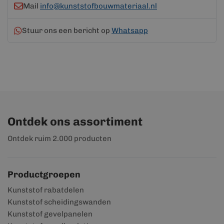
Mail
info@kunststofbouwmateriaal.nl
Stuur ons een bericht op
Whatsapp
Ontdek ons assortiment
Ontdek ruim 2.000 producten
Productgroepen
Kunststof rabatdelen
Kunststof scheidingswanden
Kunststof gevelpanelen