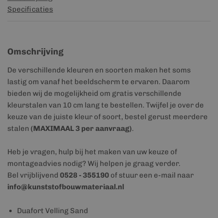
Specificaties
Omschrijving
De verschillende kleuren en soorten maken het soms
lastig om vanaf het beeldscherm te ervaren. Daarom
bieden wij de mogelijkheid om gratis verschillende
kleurstalen van 10 cm lang te bestellen. Twijfel je over de
keuze van de juiste kleur of soort, bestel gerust meerdere
stalen
(MAXIMAAL 3 per aanvraag)
.
Heb je vragen, hulp bij het maken van uw keuze of
montageadvies nodig? Wij helpen je graag verder.
Bel vrijblijvend
0528 - 355190
of stuur een e-mail naar
info@kunststofbouwmateriaal.nl
Duafort Velling Sand