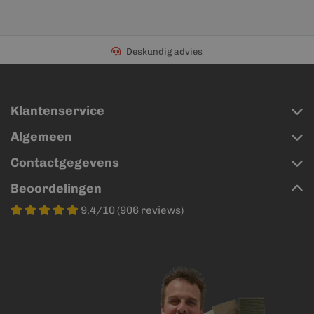
Deskundig advies
Klantenservice
Algemeen
Contactgegevens
Beoordelingen
9.4/10 (906 reviews)