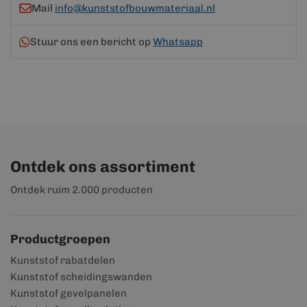
Mail
info@kunststofbouwmateriaal.nl
Stuur ons een bericht op
Whatsapp
Ontdek ons assortiment
Ontdek ruim 2.000 producten
Productgroepen
Kunststof rabatdelen
Kunststof scheidingswanden
Kunststof gevelpanelen