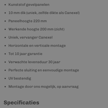
Kunststof gevelpanelen
10 mm dik (uniek, zelfde dikte als Canexel)
Paneelhoogte 220 mm
Werkende hoogte 200 mm (zicht)
Uniek, vervanger Canexel
Horizontale en verticale montage
Tot 10 jaar garantie
Verwachte levensduur 30 jaar
Perfecte sluiting en eenvoudige montage
UV bestendig
Montage door ons mogelijk, op aanvraag
Specificaties