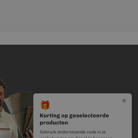
×
🎁
Korting op geselecteerde
producten
Gebruik onderstaande code in je