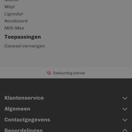
Milyt
Lignodur
Novaboard
Milli-Max
Toepassingen
Canexel vervangen
Deskundig advies
Klantenservice
Algemeen
Contactgegevens
Beoordelingen