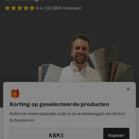
9.4/10 (906 reviews)
×
🎁
Korting op geselecteerde producten
Gebruik onderstaande code in je winkelwagen om direct
te besparen.
KBM3
Kopieer