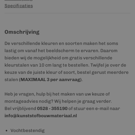
Specificaties
Omschrijving
De verschillende kleuren en soorten maken het soms
lastig om vanaf het beeldscherm te ervaren. Daarom
bieden wij de mogelijkheid om gratis verschillende
kleurstalen van 10 cm lang te bestellen. Twijfel je over de
keuze van de juiste kleur of soort, bestel gerust meerdere
stalen
(MAXIMAAL 3 per aanvraag)
.
Heb je vragen, hulp bij het maken van uw keuze of
montageadvies nodig? Wij helpen je graag verder.
Bel vrijblijvend
0528 - 355190
of stuur een e-mail naar
info@kunststofbouwmateriaal.nl
Vochtbestendig