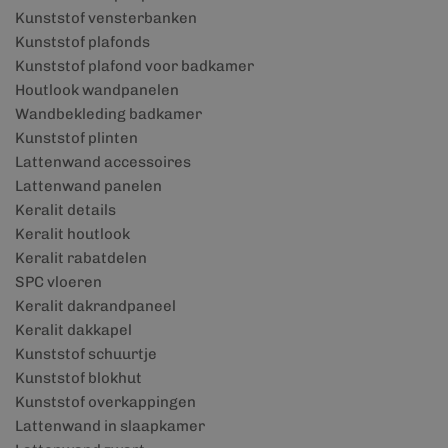
Kunststof vensterbanken
Kunststof plafonds
Kunststof plafond voor badkamer
Houtlook wandpanelen
Wandbekleding badkamer
Kunststof plinten
Lattenwand accessoires
Lattenwand panelen
Keralit details
Keralit houtlook
Keralit rabatdelen
SPC vloeren
Keralit dakrandpaneel
Keralit dakkapel
Kunststof schuurtje
Kunststof blokhut
Kunststof overkappingen
Lattenwand in slaapkamer