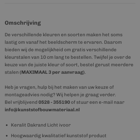
Omschrijving
De verschillende kleuren en soorten maken het soms
lastig om vanaf het beeldscherm te ervaren. Daarom
bieden wij de mogelijkheid om gratis verschillende
kleurstalen van 10 cm lang te bestellen. Twijfel je over de
keuze van de juiste kleur of soort, bestel gerust meerdere
stalen
(MAXIMAAL 3 per aanvraag)
.
Heb je vragen, hulp bij het maken van uw keuze of
montageadvies nodig? Wij helpen je graag verder.
Bel vrijblijvend
0528 - 355190
of stuur een e-mail naar
info@kunststofbouwmateriaal.nl
Keralit Dakrand Licht ivoor
Hoogwaardig kwalitatief kunststof product