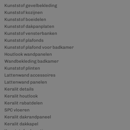
Kunststof gevelbekleding
Kunststof kozijnen
Kunststof boeidelen
Kunststof dakpanplaten
Kunststof vensterbanken
Kunststof plafonds
Kunststof plafond voor badkamer
Houtlook wandpanelen
Wandbekleding badkamer
Kunststof plinten
Lattenwand accessoires
Lattenwand panelen
Keralit details
Keralit houtlook
Keralit rabatdelen
SPC vloeren
Keralit dakrandpaneel
Keralit dakkapel