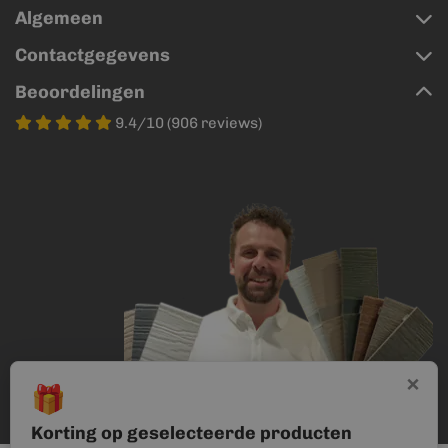
Algemeen
Contactgegevens
Beoordelingen
9.4/10 (906 reviews)
×
🎁
Korting op geselecteerde producten