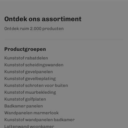
Ontdek ons assortiment
Ontdek ruim 2.000 producten
Productgroepen
Kunststof rabatdelen
Kunststof scheidingswanden
Kunststof gevelpanelen
Kunststof gevelbeplating
Kunststof schroten voor buiten
Kunststof muurbekleding
Kunststof golfplaten
Badkamer panelen
Wandpanelen marmerlook
Kunststof wandpanelen badkamer
Lattenwand woonkamer