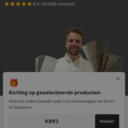
9.4/10 (906 reviews)
×
🎁
Korting op geselecteerde producten
Gebruik onderstaande code in je winkelwagen om direct
te besparen.
KBM3
Kopieer