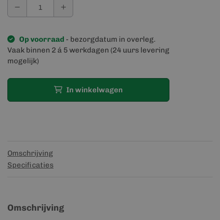
Op voorraad
- bezorgdatum in overleg.
Vaak binnen 2 á 5 werkdagen (24 uurs levering
mogelijk)
In winkelwagen
Omschrijving
Specificaties
Omschrijving