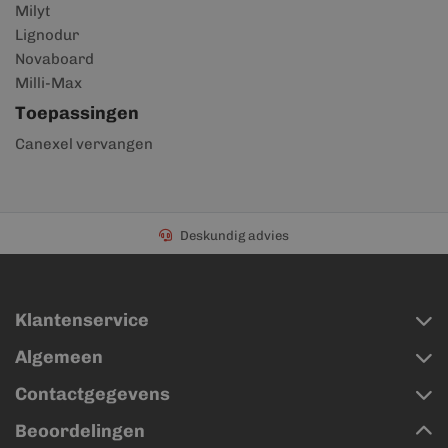
Milyt
Lignodur
Novaboard
Milli-Max
Toepassingen
Canexel vervangen
Deskundig advies
Klantenservice
Algemeen
Contactgegevens
Beoordelingen