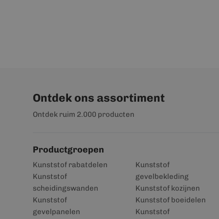
Ontdek ons assortiment
Ontdek ruim 2.000 producten
Productgroepen
Kunststof rabatdelen
Kunststof
Kunststof
gevelbekleding
scheidingswanden
Kunststof kozijnen
Kunststof
Kunststof boeidelen
gevelpanelen
Kunststof