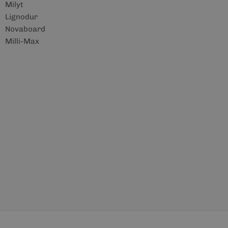
Milyt
Lignodur
Novaboard
Milli-Max