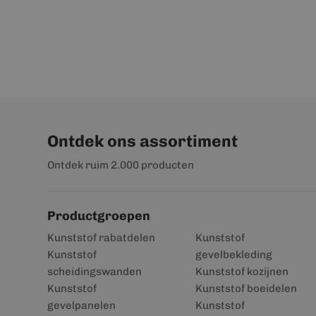
Ontdek ons assortiment
Ontdek ruim 2.000 producten
Productgroepen
Kunststof rabatdelen
Kunststof
Kunststof
gevelbekleding
scheidingswanden
Kunststof kozijnen
Kunststof
Kunststof boeidelen
gevelpanelen
Kunststof