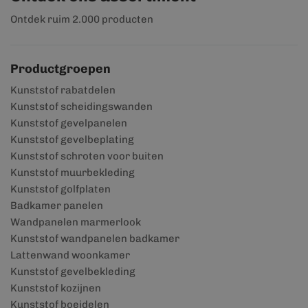
Ontdek ruim 2.000 producten
Productgroepen
Kunststof rabatdelen
Kunststof scheidingswanden
Kunststof gevelpanelen
Kunststof gevelbeplating
Kunststof schroten voor buiten
Kunststof muurbekleding
Kunststof golfplaten
Badkamer panelen
Wandpanelen marmerlook
Kunststof wandpanelen badkamer
Lattenwand woonkamer
Kunststof gevelbekleding
Kunststof kozijnen
Kunststof boeidelen