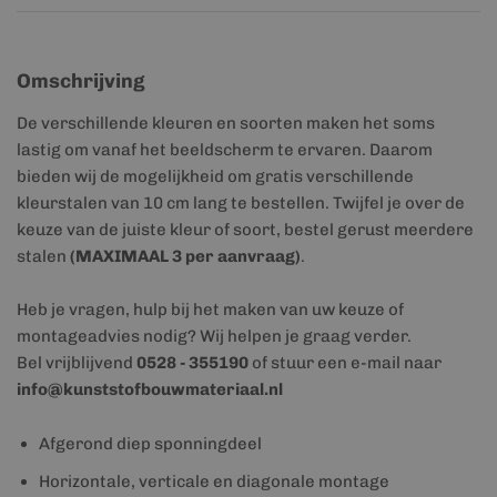
Omschrijving
De verschillende kleuren en soorten maken het soms
lastig om vanaf het beeldscherm te ervaren. Daarom
bieden wij de mogelijkheid om gratis verschillende
kleurstalen van 10 cm lang te bestellen. Twijfel je over de
keuze van de juiste kleur of soort, bestel gerust meerdere
stalen
(MAXIMAAL 3 per aanvraag)
.
Heb je vragen, hulp bij het maken van uw keuze of
montageadvies nodig? Wij helpen je graag verder.
Bel vrijblijvend
0528 - 355190
of stuur een e-mail naar
info@kunststofbouwmateriaal.nl
Afgerond diep sponningdeel
Horizontale, verticale en diagonale montage