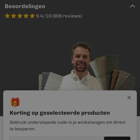
Beoordelingen
9.4/10 (906 reviews)
×
🎁
Korting op geselecteerde producten
Gebruik onderstaande code in je winkelwagen om direct
te besparen.